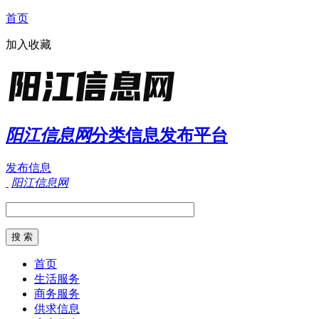
首页
加入收藏
阳江信息网
分类信息发布平台
发布信息
阳江信息网
首页
生活服务
商务服务
供求信息