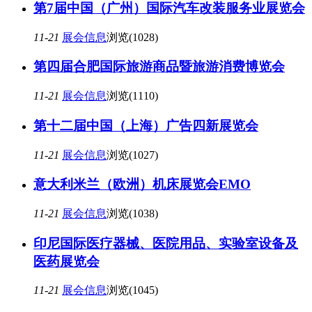
第7届中国（广州）国际汽车改装服务业展览会
11-21
展会信息
浏览(1028)
第四届合肥国际旅游商品暨旅游消费博览会
11-21
展会信息
浏览(1110)
第十二届中国（上海）广告四新展览会
11-21
展会信息
浏览(1027)
意大利米兰（欧洲）机床展览会EMO
11-21
展会信息
浏览(1038)
印尼国际医疗器械、医院用品、实验室设备及
医药展览会
11-21
展会信息
浏览(1045)