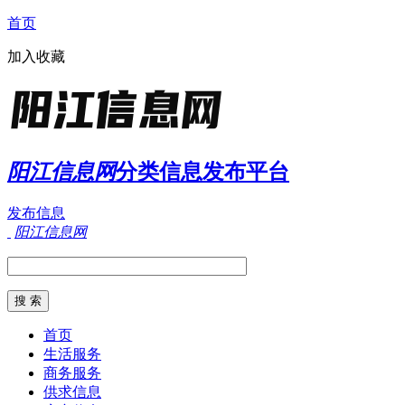
首页
加入收藏
阳江信息网
分类信息发布平台
发布信息
阳江信息网
首页
生活服务
商务服务
供求信息