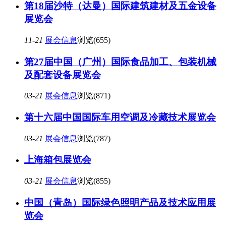
第18届沙特（达曼）国际建筑建材及五金设备
展览会
11-21
展会信息
浏览(655)
第27届中国（广州）国际食品加工、包装机械
及配套设备展览会
03-21
展会信息
浏览(871)
第十六届中国国际车用空调及冷藏技术展览会
03-21
展会信息
浏览(787)
上海箱包展览会
03-21
展会信息
浏览(855)
中国（青岛）国际绿色照明产品及技术应用展
览会