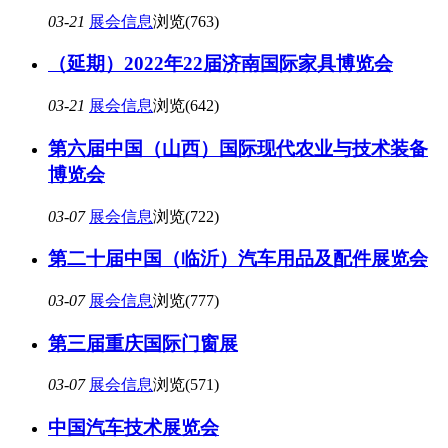
03-21
展会信息
浏览(763)
（延期）2022年22届济南国际家具博览会
03-21
展会信息
浏览(642)
第六届中国（山西）国际现代农业与技术装备
博览会
03-07
展会信息
浏览(722)
第二十届中国（临沂）汽车用品及配件展览会
03-07
展会信息
浏览(777)
第三届重庆国际门窗展
03-07
展会信息
浏览(571)
中国汽车技术展览会