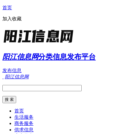
首页
加入收藏
阳江信息网
分类信息发布平台
发布信息
阳江信息网
首页
生活服务
商务服务
供求信息