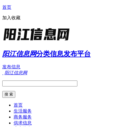
首页
加入收藏
阳江信息网
分类信息发布平台
发布信息
阳江信息网
首页
生活服务
商务服务
供求信息