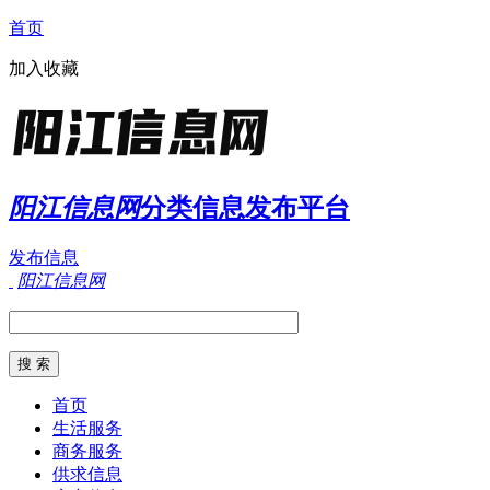
首页
加入收藏
阳江信息网
分类信息发布平台
发布信息
阳江信息网
首页
生活服务
商务服务
供求信息