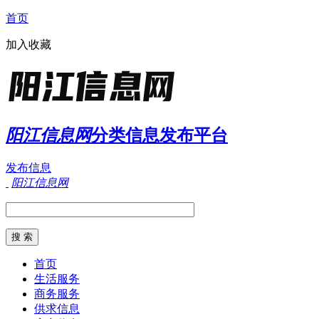
首页
加入收藏
阳江信息网
分类信息发布平台
发布信息
阳江信息网
首页
生活服务
商务服务
供求信息