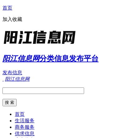
首页
加入收藏
阳江信息网
分类信息发布平台
发布信息
阳江信息网
首页
生活服务
商务服务
供求信息