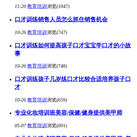
11-20
教育培训
浏览(1047)
口才训练销售人员怎么抓住销售机会
10-26
教育培训
浏览(747)
口才训练如何提高孩子口才宝宝学口才的小故
事
10-26
教育培训
浏览(748)
口才训练孩子几岁练口才比较合适培养孩子口
才
10-26
教育培训
浏览(659)
专业化妆培训班美容/保健/健身提供美甲师
05-07
教育培训
浏览(691)