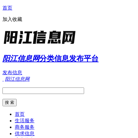
首页
加入收藏
阳江信息网
分类信息发布平台
发布信息
阳江信息网
首页
生活服务
商务服务
供求信息