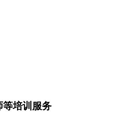
师等培训服务