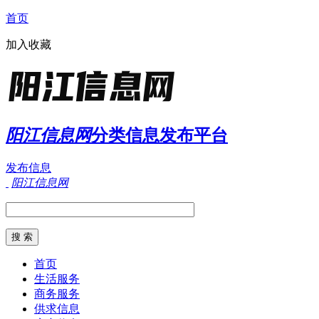
首页
加入收藏
阳江信息网
分类信息发布平台
发布信息
阳江信息网
首页
生活服务
商务服务
供求信息