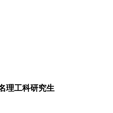
余名理工科研究生