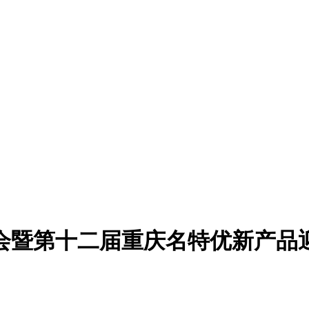
会暨第十二届重庆名特优新产品