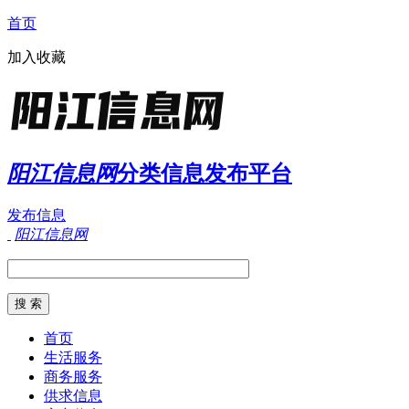
首页
加入收藏
阳江信息网
分类信息发布平台
发布信息
阳江信息网
首页
生活服务
商务服务
供求信息