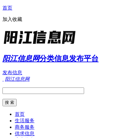
首页
加入收藏
阳江信息网
分类信息发布平台
发布信息
阳江信息网
首页
生活服务
商务服务
供求信息