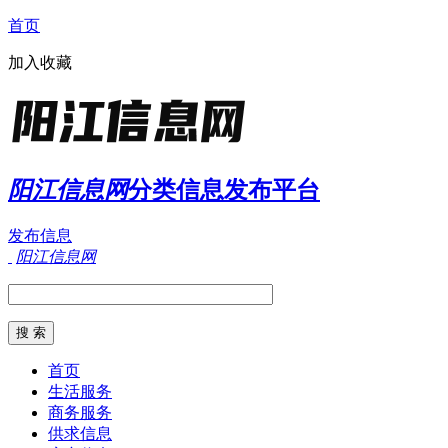
首页
加入收藏
阳江信息网
分类信息发布平台
发布信息
阳江信息网
首页
生活服务
商务服务
供求信息