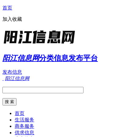
首页
加入收藏
阳江信息网
分类信息发布平台
发布信息
阳江信息网
首页
生活服务
商务服务
供求信息