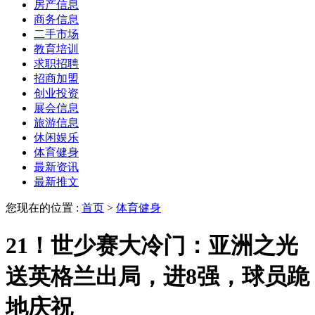
房产信息
商务信息
二手市场
教育培训
求职招聘
招商加盟
创业投资
展会信息
旅游信息
休闲娱乐
体育健身
最新资讯
最新推文
您现在的位置 :
首页
>
体育健身
21！世少赛大冷门：亚洲之光
送英格兰出局，进8强，球员跪
地庆祝