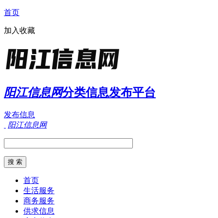
首页
加入收藏
阳江信息网
分类信息发布平台
发布信息
阳江信息网
首页
生活服务
商务服务
供求信息