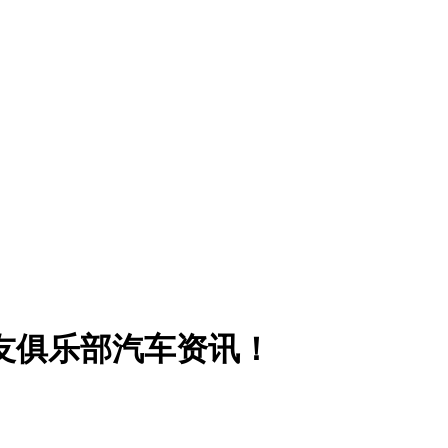
友俱乐部汽车资讯！