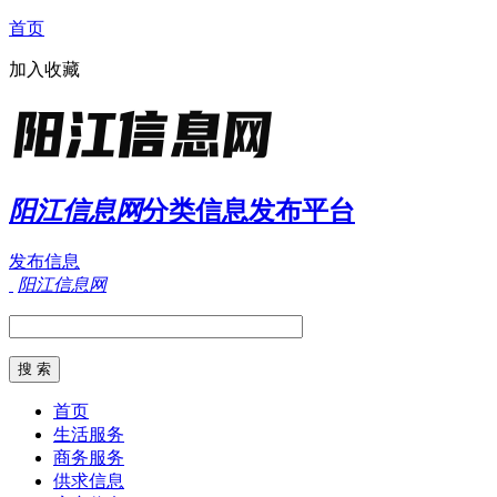
首页
加入收藏
阳江信息网
分类信息发布平台
发布信息
阳江信息网
首页
生活服务
商务服务
供求信息