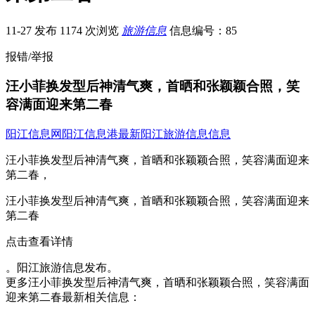
11-27 发布
1174 次浏览
旅游信息
信息编号：85
报错/举报
汪小菲换发型后神清气爽，首晒和张颖颖合照，笑
容满面迎来第二春
阳江信息网
阳江信息港
最新阳江旅游信息信息
汪小菲换发型后神清气爽，首晒和张颖颖合照，笑容满面迎来
第二春，
汪小菲换发型后神清气爽，首晒和张颖颖合照，笑容满面迎来
第二春
点击查看详情
。阳江旅游信息发布。
更多汪小菲换发型后神清气爽，首晒和张颖颖合照，笑容满面
迎来第二春最新相关信息：