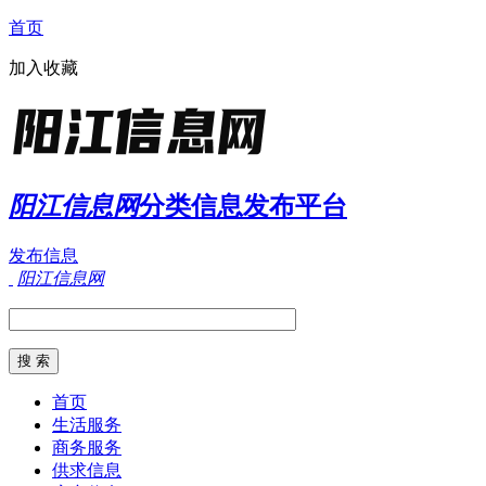
首页
加入收藏
阳江信息网
分类信息发布平台
发布信息
阳江信息网
首页
生活服务
商务服务
供求信息